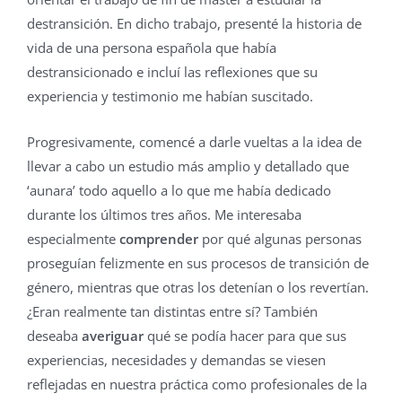
destransición. En dicho trabajo, presenté la historia de
vida de una persona española que había
destransicionado e incluí las reflexiones que su
experiencia y testimonio me habían suscitado.
Progresivamente, comencé a darle vueltas a la idea de
llevar a cabo un estudio más amplio y detallado que
‘aunara’ todo aquello a lo que me había dedicado
durante los últimos tres años. Me interesaba
especialmente
comprender
por qué algunas personas
proseguían felizmente en sus procesos de transición de
género, mientras que otras los detenían o los revertían.
¿Eran realmente tan distintas entre sí? También
deseaba
averiguar
qué se podía hacer para que sus
experiencias, necesidades y demandas se viesen
reflejadas en nuestra práctica como profesionales de la