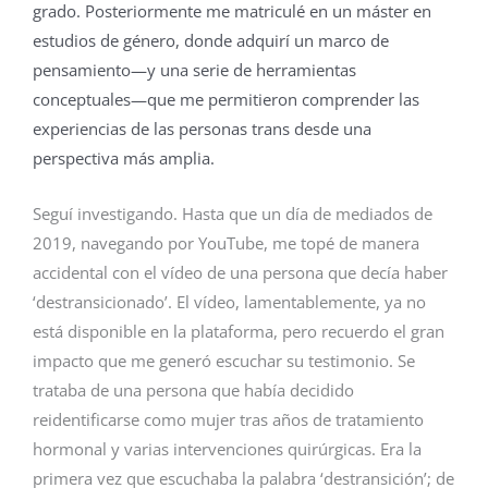
grado. Posteriormente me matriculé en un máster en
estudios de género, donde adquirí un marco de
pensamiento—y una serie de herramientas
conceptuales—que me permitieron comprender las
experiencias de las personas trans desde una
perspectiva más amplia.
Seguí investigando. Hasta que un día de mediados de
2019, navegando por YouTube, me topé de manera
accidental con el vídeo de una persona que decía haber
‘destransicionado’. El vídeo, lamentablemente, ya no
está disponible en la plataforma, pero recuerdo el gran
impacto que me generó escuchar su testimonio. Se
trataba de una persona que había decidido
reidentificarse como mujer tras años de tratamiento
hormonal y varias intervenciones quirúrgicas. Era la
primera vez que escuchaba la palabra ‘destransición’; de