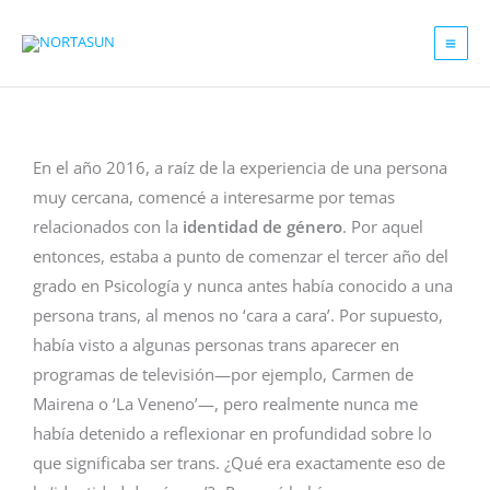
Ir
al
contenido
En el año 2016, a raíz de la experiencia de una persona
muy cercana, comencé a interesarme por temas
relacionados con la
identidad de género
. Por aquel
entonces, estaba a punto de comenzar el tercer año del
grado en Psicología y nunca antes había conocido a una
persona trans, al menos no ‘cara a cara’. Por supuesto,
había visto a algunas personas trans aparecer en
programas de televisión—por ejemplo, Carmen de
Mairena o ‘La Veneno’—, pero realmente nunca me
había detenido a reflexionar en profundidad sobre lo
que significaba ser trans. ¿Qué era exactamente eso de