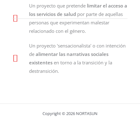
Un proyecto que pretende
limitar el acceso a
los servicios de salud
por parte de aquellas
personas que experimentan malestar
relacionado con el género.
Un proyecto 'sensacionalista' o con intención
de
alimentar las narrativas sociales
existentes
en torno a la transición y la
destransición.
Copyright © 2026 NORTASUN