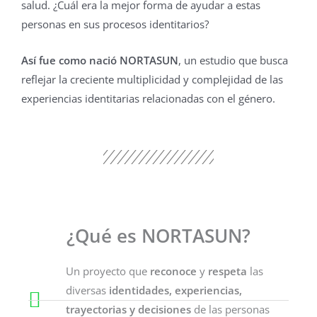
salud. ¿Cuál era la mejor forma de ayudar a estas
personas en sus procesos identitarios?
Así fue como nació NORTASUN
, un estudio que busca
reflejar la creciente multiplicidad y complejidad de las
experiencias identitarias relacionadas con el género.
¿Qué es NORTASUN?
Un proyecto que
reconoce
y
respeta
las
diversas
identidades, experiencias,
trayectorias y decisiones
de las personas